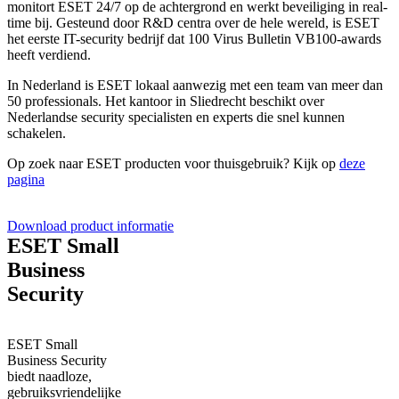
monitort ESET 24/7 op de achtergrond en werkt beveiliging in real-
time bij. Gesteund door R&D centra over de hele wereld, is ESET
het eerste IT-security bedrijf dat 100 Virus Bulletin VB100-awards
heeft verdiend.
In Nederland is ESET lokaal aanwezig met een team van meer dan
50 professionals. Het kantoor in Sliedrecht beschikt over
Nederlandse security specialisten en experts die snel kunnen
schakelen.
Op zoek naar ESET producten voor thuisgebruik? Kijk op
deze
pagina
Download product informatie
ESET Small
Business
Security
ESET Small
Business Security
biedt naadloze,
gebruiksvriendelijke